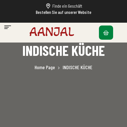
Finde ein Geschäft
Bestellen Sie auf unserer Website
INDISCHE KÜCHE
Home Page
INDISCHE KÜCHE