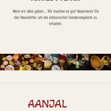
Wenn wir alles geben… Wir machen es gut! Abonnieren Sie
den Newsletter, um die exklusivsten Sonderangebote zu
erhalten.