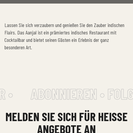
Lassen Sie sich verzaubern und genießen Sie den Zauber indischen
Flairs. Das Aanjal ist ein prämiertes indisches Restaurant mit
Cocktailbar und bietet seinen Gästen ein Erlebnis der ganz
besonderen Art.
 •
ABONNIEREN • FOLG
MELDEN SIE SICH FÜR HEISSE A
NGEBOTE AN