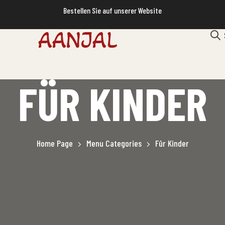
Bestellen Sie auf unserer Website
FÜR KINDER
Home Page
Menu Categories
Für Kinder