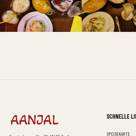
SCHNELLE L
SPEISEKARTE