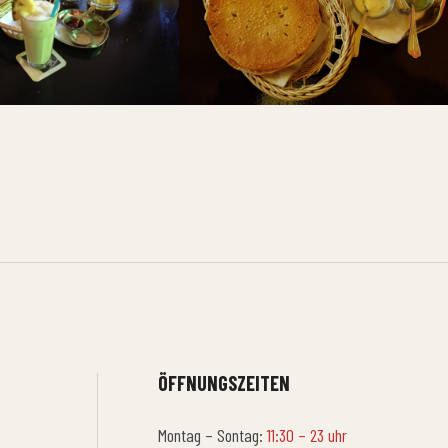
ÖFFNUNGSZEITEN
Montag – Sontag:
11:30 – 23 uhr