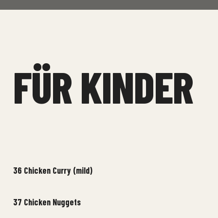
FÜR KINDER
36 Chicken Curry (mild)
37 Chicken Nuggets