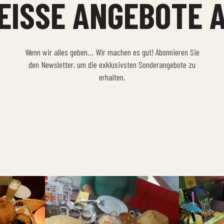
EISSE ANGEBOTE A
Wenn wir alles geben… Wir machen es gut! Abonnieren Sie
den Newsletter, um die exklusivsten Sonderangebote zu
erhalten.