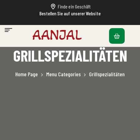
Finde ein Geschäft
Bestellen Sie auf unserer Website
GRILLSPEZIALITÄTEN
Home Page
Menu Categories
Grillspezialitäten