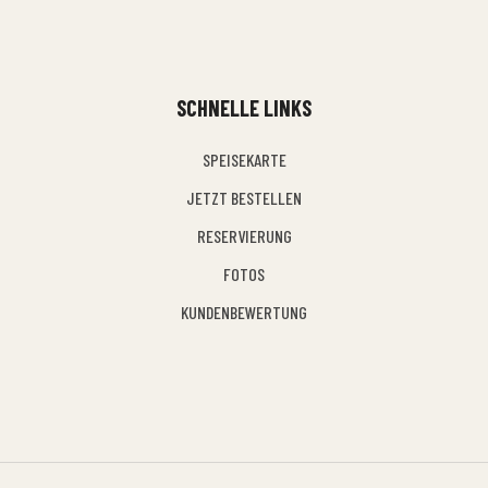
SCHNELLE LINKS
SPEISEKARTE
JETZT BESTELLEN
RESERVIERUNG
FOTOS
KUNDENBEWERTUNG