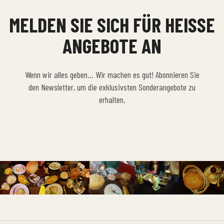
MELDEN SIE SICH FÜR HEISSE A
NGEBOTE AN
Wenn wir alles geben… Wir machen es gut! Abonnieren Sie
den Newsletter, um die exklusivsten Sonderangebote zu
erhalten.