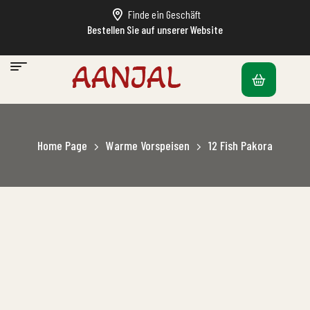
Finde ein Geschäft
Bestellen Sie auf unserer Website
Home Page
Warme Vorspeisen
12 Fish Pakora