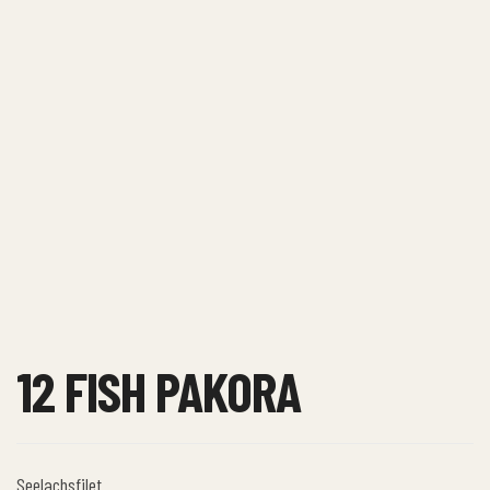
12 FISH PAKORA
Seelachsfilet