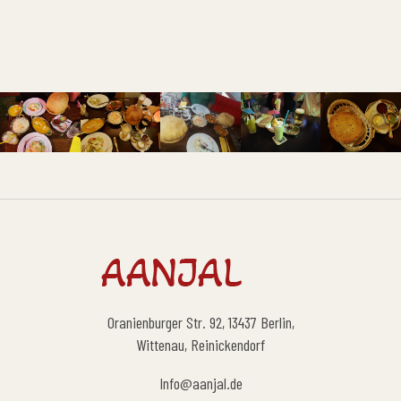
Oranienburger Str. 92, 13437 Berlin,
Wittenau, Reinickendorf
Info@aanjal.de