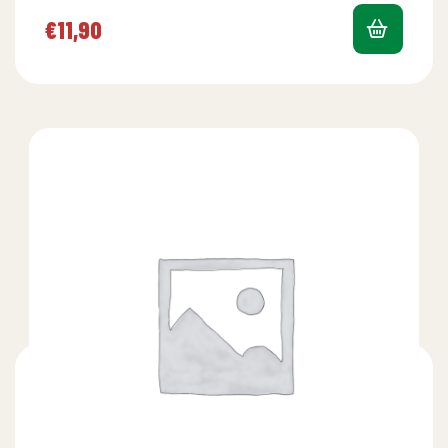
€
11,90