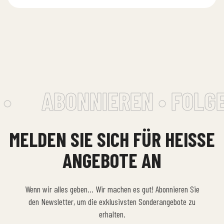
•
ABONNIEREN • FOLGE
MELDEN SIE SICH FÜR HEISSE A
NGEBOTE AN
Wenn wir alles geben… Wir machen es gut! Abonnieren Sie
den Newsletter, um die exklusivsten Sonderangebote zu
erhalten.