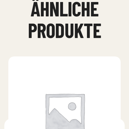
ÄHNLICHE
PRODUKTE