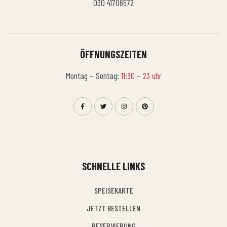
030 41706572
ÖFFNUNGSZEITEN
Montag – Sontag:
11:30 – 23 uhr
SCHNELLE LINKS
SPEISEKARTE
JETZT BESTELLEN
RESERVIERUNG