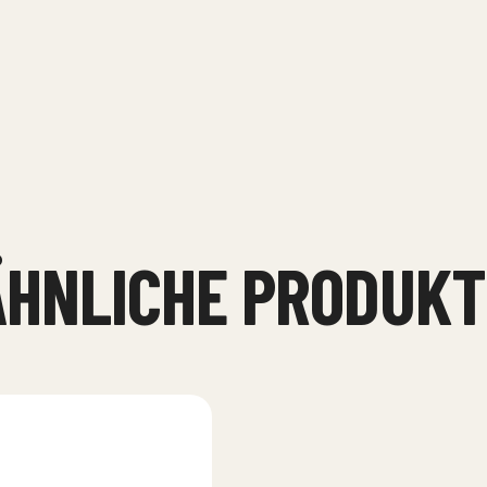
ÄHNLICHE PRODUKT