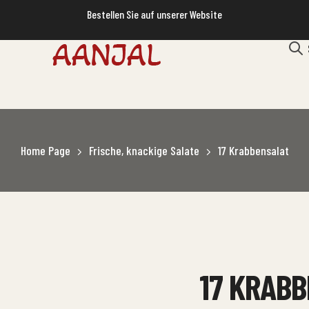
Bestellen Sie auf unserer Website
Home Page
Frische, knackige Salate
17 Krabbensalat
17 KRAB