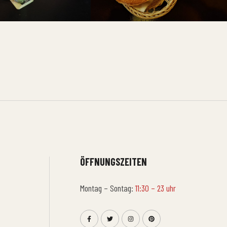
ÖFFNUNGSZEITEN
Montag – Sontag:
11:30 – 23 uhr