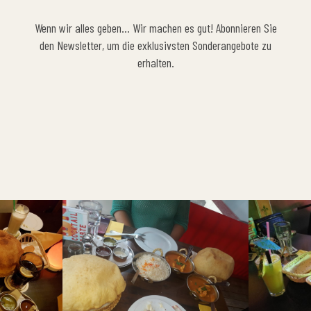
Wenn wir alles geben… Wir machen es gut! Abonnieren Sie
den Newsletter, um die exklusivsten Sonderangebote zu
erhalten.