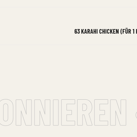
63 KARAHI CHICKEN (FÜR 1
NNIEREN •