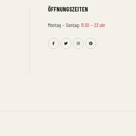
ÖFFNUNGSZEITEN
Montag – Sontag:
11:30 – 23 uhr