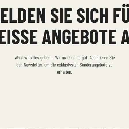
ELDEN SIE SICH F
EISSE ANGEBOTE A
Wenn wir alles geben… Wir machen es gut! Abonnieren Sie
den Newsletter, um die exklusivsten Sonderangebote zu
erhalten.