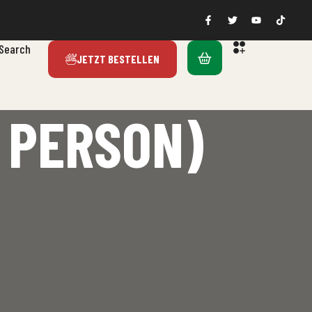
Search
JETZT BESTELLEN
1 PERSON)