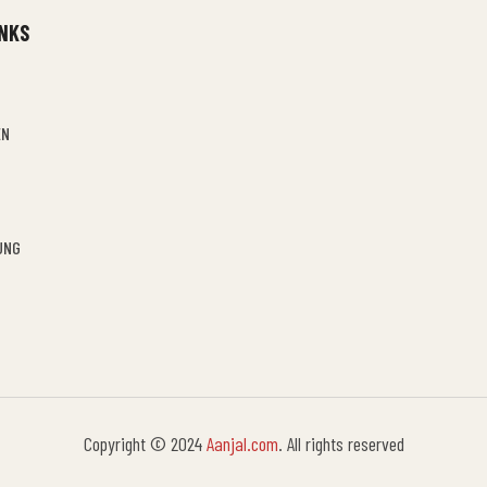
INKS
EN
UNG
Copyright © 2024
Aanjal.com
. All rights reserved