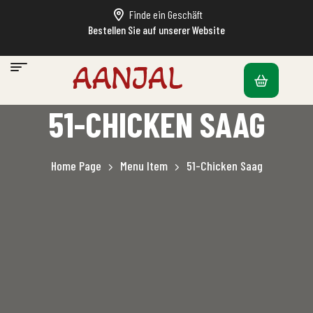
Finde ein Geschäft
Bestellen Sie auf unserer Website
51-CHICKEN SAAG
Home Page
Menu Item
51-Chicken Saag