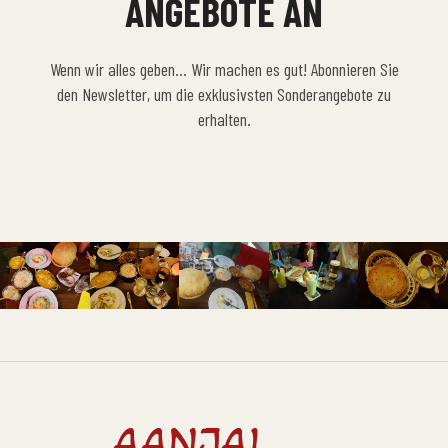
NGEBOTE AN
Wenn wir alles geben… Wir machen es gut! Abonnieren Sie
den Newsletter, um die exklusivsten Sonderangebote zu
erhalten.