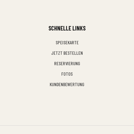
SCHNELLE LINKS
SPEISEKARTE
JETZT BESTELLEN
RESERVIERUNG
FOTOS
KUNDENBEWERTUNG