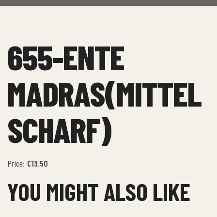
655-ENTE
MADRAS(MITTEL
SCHARF)
Price:
€13.50
YOU MIGHT ALSO LIKE