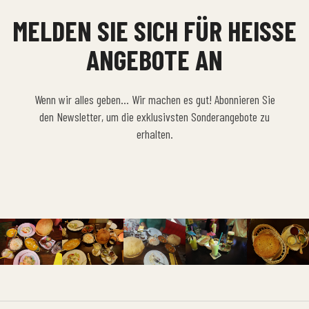
MELDEN SIE SICH FÜR HEISSE A
NGEBOTE AN
Wenn wir alles geben… Wir machen es gut! Abonnieren Sie
den Newsletter, um die exklusivsten Sonderangebote zu
erhalten.