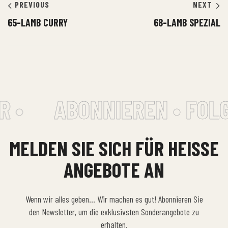
PREVIOUS
NEXT
65-LAMB CURRY
68-LAMB SPEZIAL
 •
ABONNIEREN • FOLG
MELDEN SIE SICH FÜR HEISSE A
NGEBOTE AN
Wenn wir alles geben… Wir machen es gut! Abonnieren Sie
den Newsletter, um die exklusivsten Sonderangebote zu
erhalten.