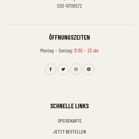
030 41706572
ÖFFNUNGSZEITEN
Montag – Sontag:
11:30 – 23 uhr
SCHNELLE LINKS
SPEISEKARTE
JETZT BESTELLEN