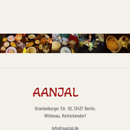
Oranienburger Str. 92, 13437 Berlin,
Wittenau, Reinickendorf
Info@aanjal.de