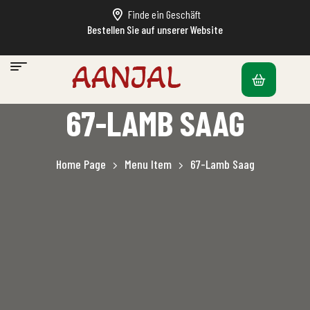
Finde ein Geschäft
Bestellen Sie auf unserer Website
67-LAMB SAAG
Home Page
Menu Item
67-Lamb Saag