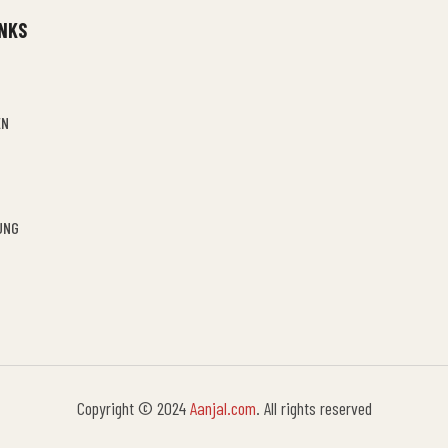
INKS
EN
UNG
Copyright © 2024
Aanjal.com
. All rights reserved