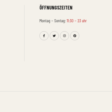
ÖFFNUNGSZEITEN
Montag – Sontag:
11:30 – 23 uhr