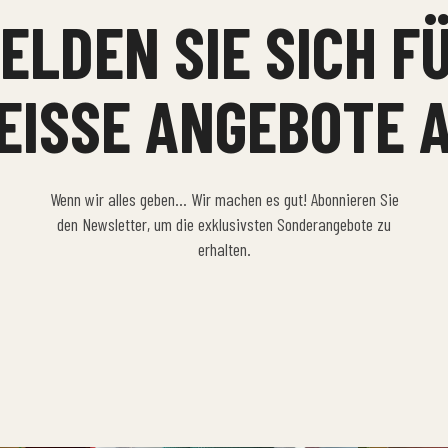
ELDEN SIE SICH F
EISSE ANGEBOTE A
Wenn wir alles geben… Wir machen es gut! Abonnieren Sie
den Newsletter, um die exklusivsten Sonderangebote zu
erhalten.