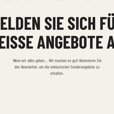
ELDEN SIE SICH F
EISSE ANGEBOTE A
Wenn wir alles geben… Wir machen es gut! Abonnieren Sie
den Newsletter, um die exklusivsten Sonderangebote zu
erhalten.