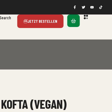
Search
JETZT BESTELLEN
 KOFTA (VEGAN)