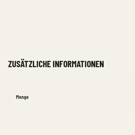
ZUSÄTZLICHE INFORMATIONEN
Menge