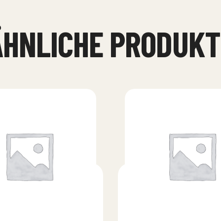
ÄHNLICHE PRODUKT