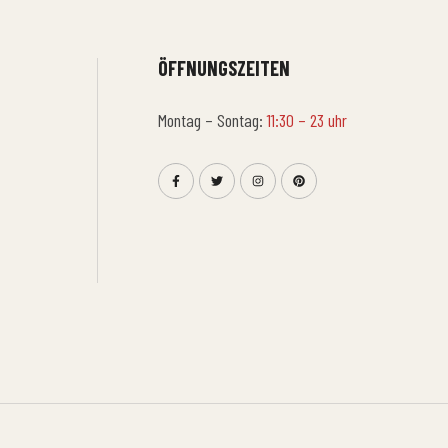
ÖFFNUNGSZEITEN
Montag – Sontag:
11:30 – 23 uhr