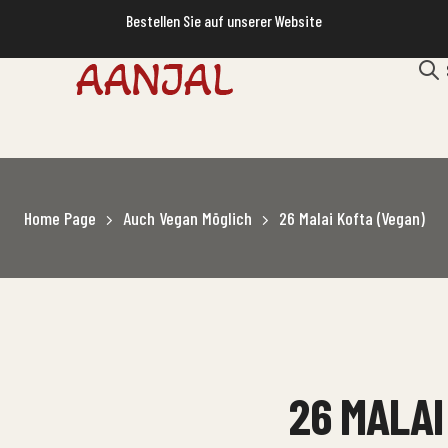
Bestellen Sie auf unserer Website
Home Page
Auch Vegan Möglich
26 Malai Kofta (Vegan)
26 MALAI