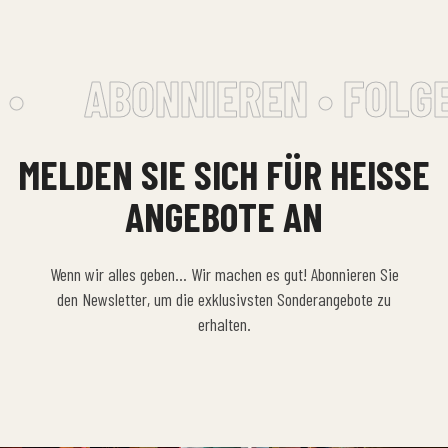
•
ABONNIEREN • FOLGE
MELDEN SIE SICH FÜR HEISSE A
NGEBOTE AN
Wenn wir alles geben… Wir machen es gut! Abonnieren Sie
den Newsletter, um die exklusivsten Sonderangebote zu
erhalten.