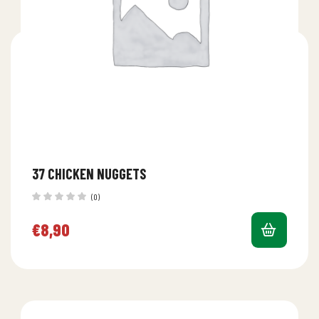
37 CHICKEN NUGGETS
(0)
€
8,90