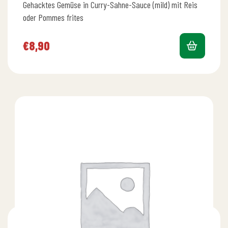
Gehacktes Gemüse in Curry-Sahne-Sauce (mild) mit Reis
oder Pommes frites
€
8,90