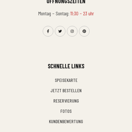
ÖFFNUNGSZEITEN
Montag – Sontag:
11:30 – 23 uhr
SCHNELLE LINKS
SPEISEKARTE
JETZT BESTELLEN
RESERVIERUNG
FOTOS
KUNDENBEWERTUNG