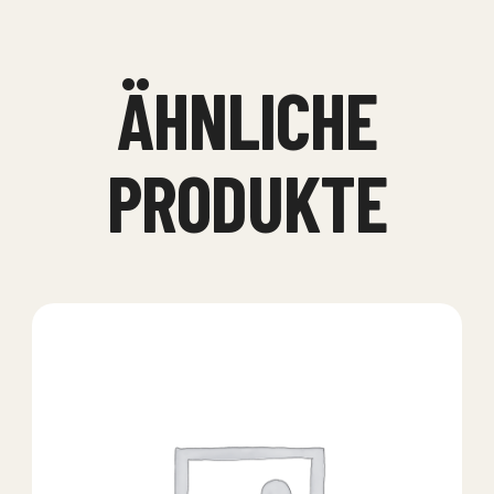
ÄHNLICHE
PRODUKTE