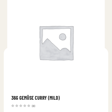
36G GEMÜSE CURRY (MILD)
(0)