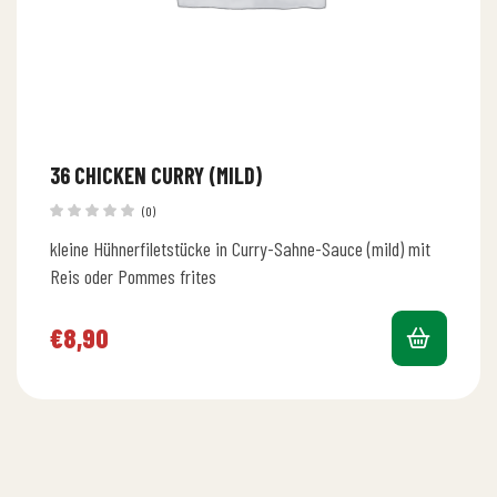
36 CHICKEN CURRY (MILD)
(0)
kleine Hühnerfiletstücke in Curry-Sahne-Sauce (mild) mit
Reis oder Pommes frites
€
8,90