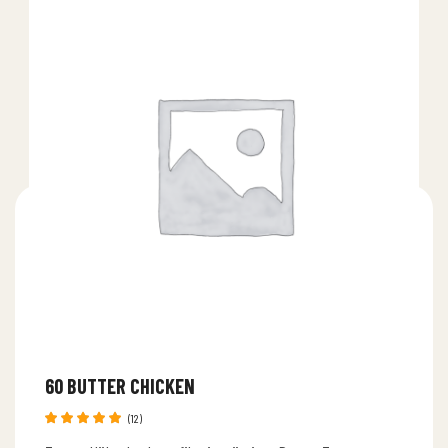
60 BUTTER CHICKEN
(12)
Bewertet