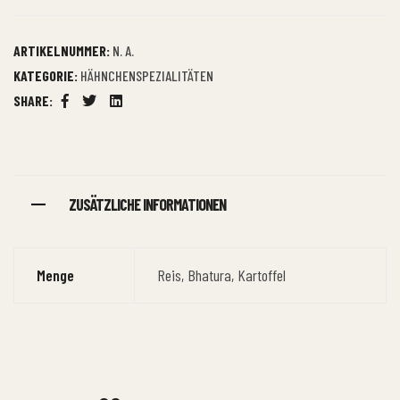
ARTIKELNUMMER:
N. A.
KATEGORIE:
HÄHNCHENSPEZIALITÄTEN
SHARE:
Facebook
Twitter
Linkedin
ZUSÄTZLICHE INFORMATIONEN
Menge
Reis, Bhatura, Kartoffel