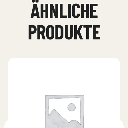
ÄHNLICHE
PRODUKTE