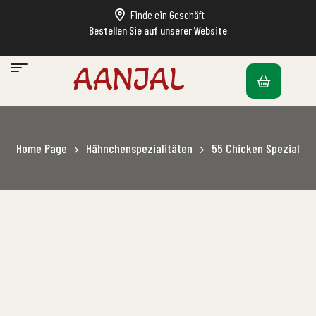
Finde ein Geschäft
Bestellen Sie auf unserer Website
Home Page
Hähnchenspezialitäten
55 Chicken Spezial