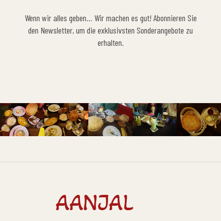
Wenn wir alles geben… Wir machen es gut! Abonnieren Sie
den Newsletter, um die exklusivsten Sonderangebote zu
erhalten.