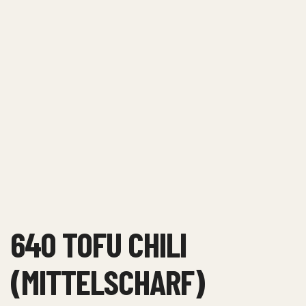
640 TOFU CHILI
(MITTELSCHARF)