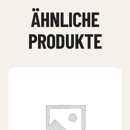
ÄHNLICHE
PRODUKTE