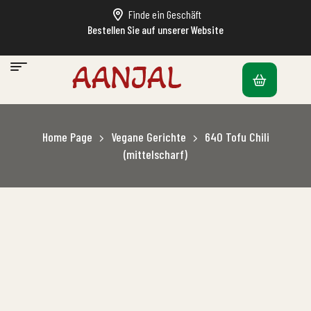
Finde ein Geschäft
Bestellen Sie auf unserer Website
Home Page
Vegane Gerichte
640 Tofu Chili
(mittelscharf)