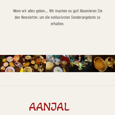
Wenn wir alles geben… Wir machen es gut! Abonnieren Sie
den Newsletter, um die exklusivsten Sonderangebote zu
erhalten.