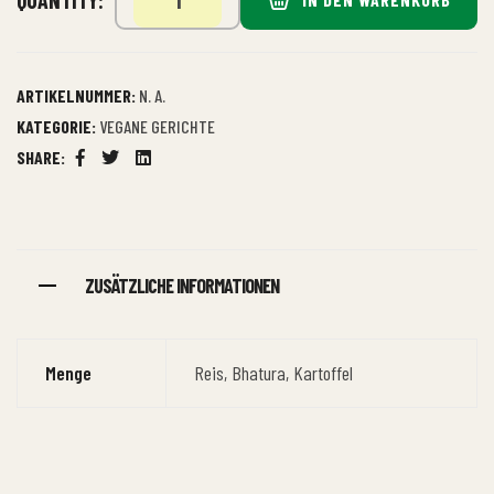
ARTIKELNUMMER:
N. A.
KATEGORIE:
VEGANE GERICHTE
SHARE:
Facebook
Twitter
Linkedin
ZUSÄTZLICHE INFORMATIONEN
Menge
Reis, Bhatura, Kartoffel