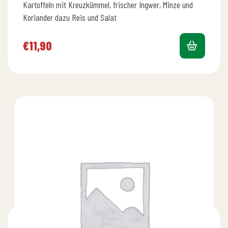
Kartoffeln mit Kreuzkümmel, frischer Ingwer, Minze und
Koriander dazu Reis und Salat
€
11,90