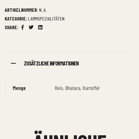
ARTIKELNUMMER:
N. A.
KATEGORIE:
LAMMSPEZIALITÄTEN
SHARE:
Facebook
Twitter
Linkedin
ZUSÄTZLICHE INFORMATIONEN
Menge
Reis, Bhatura, Kartoffel