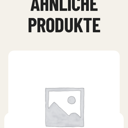
ÄHNLICHE
PRODUKTE