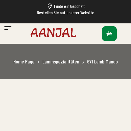
Finde ein Geschäft
Bestellen Sie auf unserer Website
Home Page
Lammspezialitäten
671 Lamb Mango