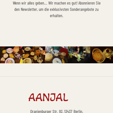
Wenn wir alles geben… Wir machen es gut! Abonnieren Sie
den Newsletter, um die exklusivsten Sonderangebote zu
erhalten.
Oranienburger Str. 92, 13437 Berlin,