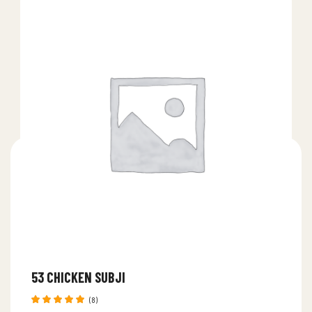
53 CHICKEN SUBJI
(8)