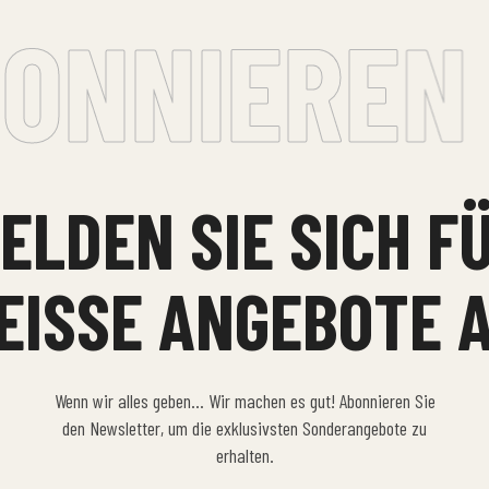
NNIEREN •
ELDEN SIE SICH F
EISSE ANGEBOTE A
Wenn wir alles geben… Wir machen es gut! Abonnieren Sie
den Newsletter, um die exklusivsten Sonderangebote zu
erhalten.