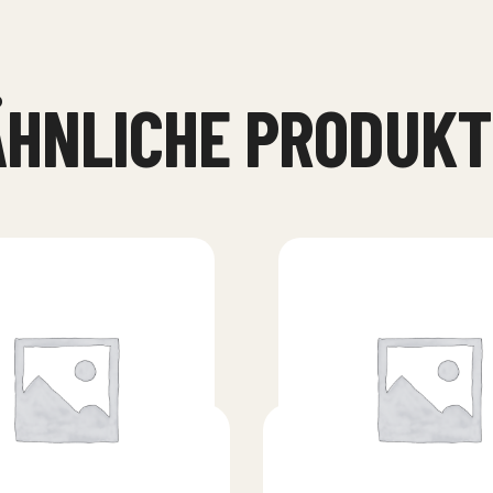
ÄHNLICHE PRODUKT