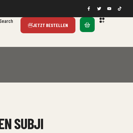
Search
JETZT BESTELLEN
EN SUBJI