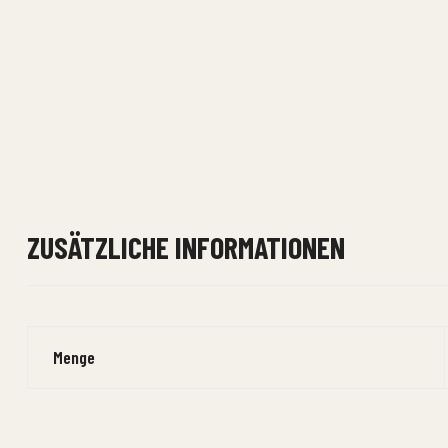
ZUSÄTZLICHE INFORMATIONEN
Menge