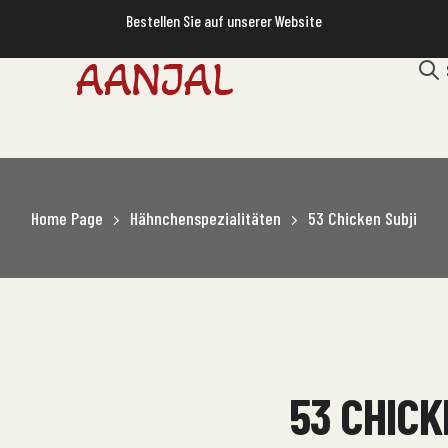
Bestellen Sie auf unserer Website
Home Page
Hähnchenspezialitäten
53 Chicken Subji
53 CHICK