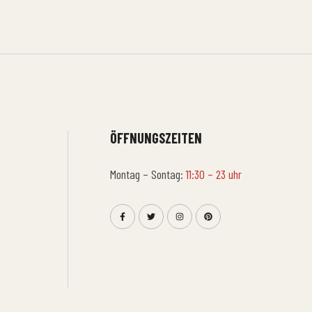
ÖFFNUNGSZEITEN
Montag – Sontag:
11:30 – 23 uhr