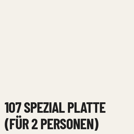
107 SPEZIAL PLATTE
(FÜR 2 PERSONEN)