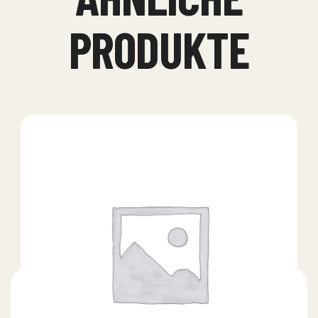
PRODUKTE