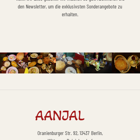
den Newsletter, um die exklusivsten Sonderangebote zu
erhalten.
Oranienburger Str. 92, 13437 Berlin,