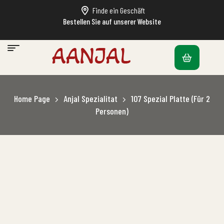
Finde ein Geschäft
Bestellen Sie auf unserer Website
Home Page
Anjal Spezialitat
107 Spezial Platte (Für 2
Personen)