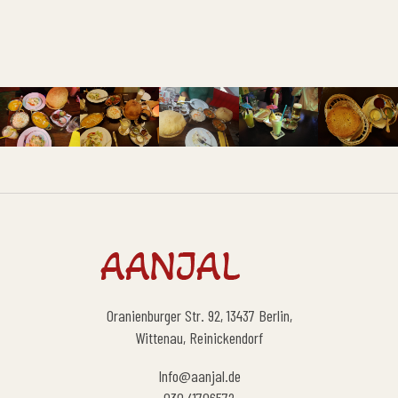
Oranienburger Str. 92, 13437 Berlin,
Wittenau, Reinickendorf
Info@aanjal.de