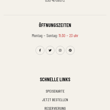
030 41706572
ÖFFNUNGSZEITEN
Montag – Sontag:
11:30 – 23 uhr
SCHNELLE LINKS
SPEISEKARTE
JETZT BESTELLEN
RESERVIERUNG