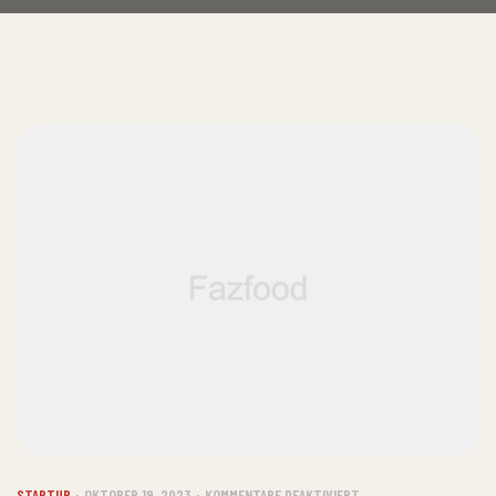
STARTUP
OKTOBER 19, 2023
KOMMENTARE DEAKTIVIERT