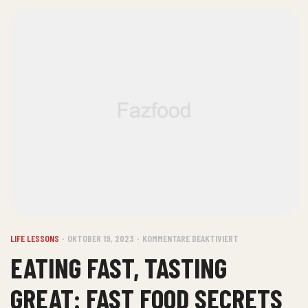
LIFE LESSONS
OKTOBER 19, 2023
KOMMENTARE DEAKTIVIERT
EATING FAST, TASTING
GREAT: FAST FOOD SECRETS