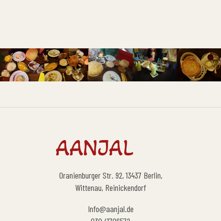
Oranienburger Str. 92, 13437 Berlin,
Wittenau, Reinickendorf
Info@aanjal.de