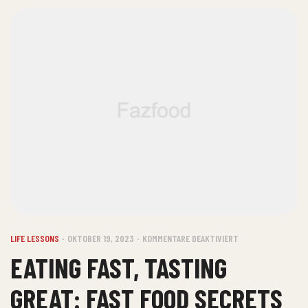
LIFE LESSONS
OKTOBER 19, 2023
KOMMENTARE DEAKTIVIERT
EATING FAST, TASTING
GREAT: FAST FOOD SECRETS