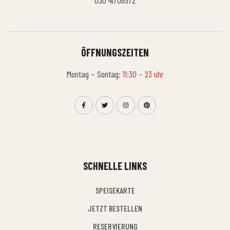
030 41706572
ÖFFNUNGSZEITEN
Montag – Sontag:
11:30 – 23 uhr
SCHNELLE LINKS
SPEISEKARTE
JETZT BESTELLEN
RESERVIERUNG